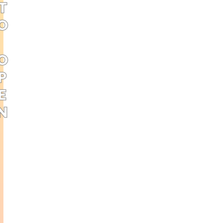
TO OPEN