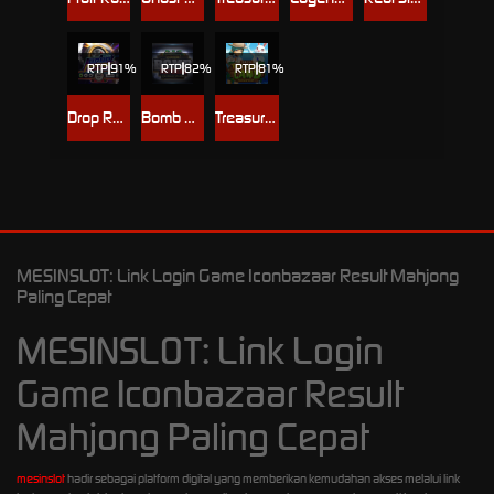
RTP
91%
RTP
82%
RTP
81%
Drop Racing
Bomb Defusal
Treasure Land
MESINSLOT: Link Login Game Iconbazaar Result Mahjong
Paling Cepat
MESINSLOT: Link Login
Game Iconbazaar Result
Mahjong Paling Cepat
mesinslot
hadir sebagai platform digital yang memberikan kemudahan akses melalui link