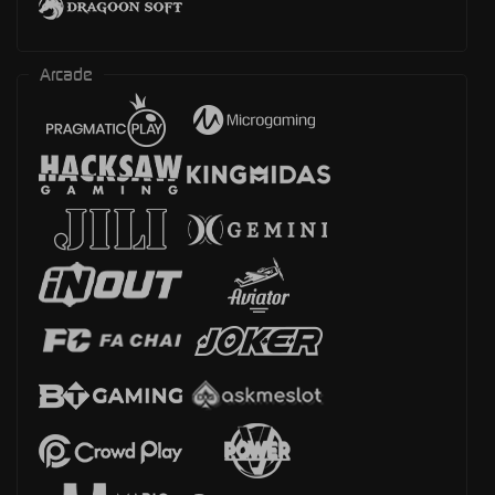
Arcade