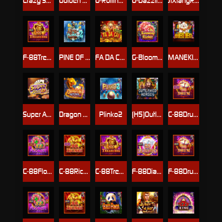
Crazy Sheep
Golden 777(H5)
G-RollingRiches
G-DazzlingDiamond
JiXiangRuYi(H5)
F-88Treasures(H5)
PINE OF PLINKO 2
FA DA CAI(H5)
G-BloomingRiches
MANEKI NEKO(H5)
Super Ace2+
Dragon Arena
Plinko2
(H5)Outlawed Heroes
C-88Drum(H5)
C-88Flower(H5)
C-88Riches(H5)
C-88Treasures(H5)
F-88Diamond(H5)
F-88Drum(H5)