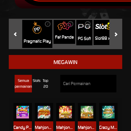
i
i
i
i
i
Facha
Fat Panda
Slot88 x PP
PG Soft
Pragmatic Play
MEGAWIN
Semua
Slots
Top
permainan
20
Candy Paradise 2048
Mahjong Hit +
Mahjong Hit
Mahjong Hit 2
Crazy Mahjong