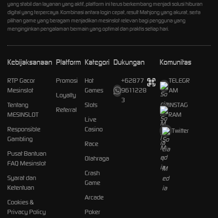
yang stabil dan layanan yang aktif, platform ini terus berkembang menjadi solusi hiburan
digital yang terpercaya. Kombinasi antara login cepat, result Mahjong yang akurat, serta
pilihan game yang beragam menjadikan mesinslot relevan bagi pengguna yang
menginginkan pengalaman bermain yang optimal dan praktis setiap hari.
Kebijaksanaan
Platform
Kategori
Dukungan
Komunitas
RTP Gacor
Promosi
Hot
+62877
TELEGR
Mesinslot
Games
9611228
AM
Loyalty
3
Tentang
Slots
INSTAG
Referral
MESINSLOT
RAM
Live
Responsible
Casino
Twitter
Gambling
Race
Pusat Bantuan
Olahraga
FAQ Mesinslot
Crash
Syarat dan
Game
Ketentuan
Arcade
Cookies &
Privacy Policy
Poker