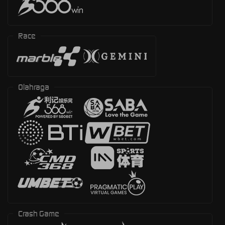
Race
Olahraga
Crash Game