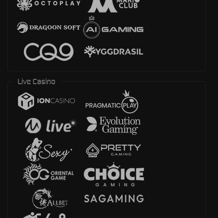
Live Casino