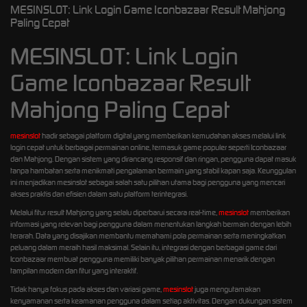
MESINSLOT: Link Login Game Iconbazaar Result Mahjong
Paling Cepat
MESINSLOT: Link Login
Game Iconbazaar Result
Mahjong Paling Cepat
mesinslot
hadir sebagai platform digital yang memberikan kemudahan akses melalui link
login cepat untuk berbagai permainan online, termasuk game populer seperti Iconbazaar
dan Mahjong. Dengan sistem yang dirancang responsif dan ringan, pengguna dapat masuk
tanpa hambatan serta menikmati pengalaman bermain yang stabil kapan saja. Keunggulan
ini menjadikan mesinslot sebagai salah satu pilihan utama bagi pengguna yang mencari
akses praktis dan efisien dalam satu platform terintegrasi.
Melalui fitur result Mahjong yang selalu diperbarui secara real-time,
mesinslot
memberikan
informasi yang relevan bagi pengguna dalam menentukan langkah bermain dengan lebih
terarah. Data yang disajikan membantu memahami pola permainan serta meningkatkan
peluang dalam meraih hasil maksimal. Selain itu, integrasi dengan berbagai game dari
Iconbazaar membuat pengguna memiliki banyak pilihan permainan menarik dengan
tampilan modern dan fitur yang interaktif.
Tidak hanya fokus pada akses dan variasi game,
mesinslot
juga mengutamakan
kenyamanan serta keamanan pengguna dalam setiap aktivitas. Dengan dukungan sistem