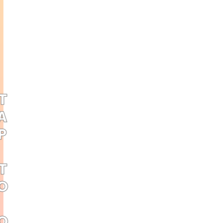
TO OPEN