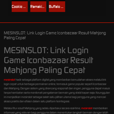
Cookie Hunter
Ramakien Blessing
Buffalo Rush
MESINSLOT: Link Login Game Iconbazaar Result Mahjong
Paling Cepat
MESINSLOT: Link Login
Game Iconbazaar Result
Mahjong Paling Cepat
mesinslot
hadir sebagai platform digital yang memberikan kemudahan akses melalui link
login cepat untuk berbagai permainan online, termasuk game populer seperti Iconbazaar
dan Mahjong. Dengan sistem yang dirancang responsif dan ringan, pengguna dapat masuk
tanpa hambatan serta menikmati pengalaman bermain yang stabil kapan saja. Keunggulan
ini menjadikan mesinslot sebagai salah satu pilihan utama bagi pengguna yang mencari
akses praktis dan efisien dalam satu platform terintegrasi.
Melalui fitur result Mahjong yang selalu diperbarui secara real-time,
mesinslot
memberikan
informasi yang relevan bagi pengguna dalam menentukan langkah bermain dengan lebih