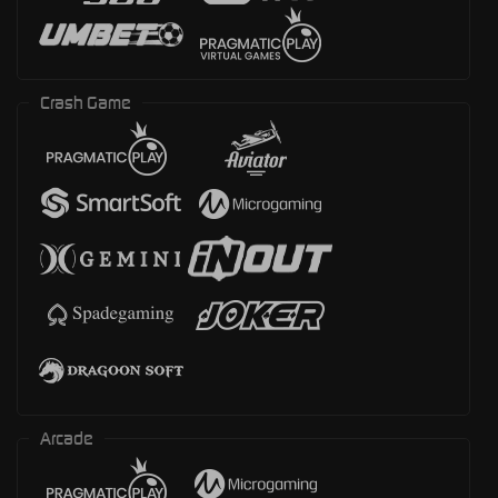
Crash Game
Arcade