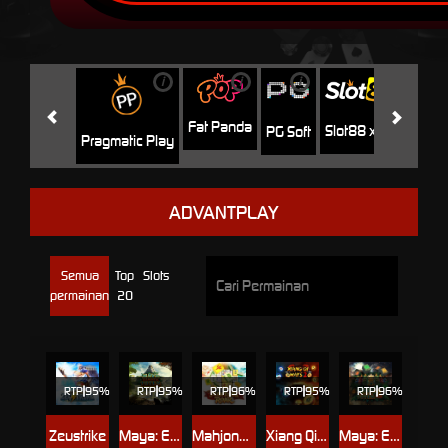
i
i
i
i
i
Facha
Fat Panda
Slot88 x PP
PG Soft
Pragmatic Play
ADVANTPLAY
Semua
Top
Slots
permainan
20
RTP
95%
RTP
95%
RTP
96%
RTP
95%
RTP
96%
Zeustrike
Maya: Elemental Totem
Mahjong Roar
Xiang Qi Ways 2
Maya: Elemental Totem 2