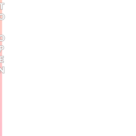
TO OPEN