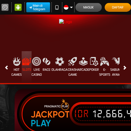
Main di
MASUK
DAFTAR
Telegram
HOT
SLOTS
LIVE
RACE
OLAHRAGA
CRASH
ARCADE
POKER
E-
SABUNG
PROM
GAMES
CASINO
GAME
SPORTS
AYAM
IDR
12,666,
JACKPOT
PLAY