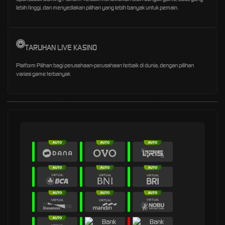
lebih tinggi, dan menyediakan pilihan yang lebih banyak untuk pemain.
TARUHAN LIVE KASINO
Platform Pilihan bagi perusahaan-perusahaan terbaik di dunia, dengan pilihan
variasi game terbanyak